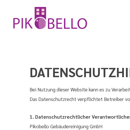
DATENSCHUTZHI
Bei Nutzung dieser Website kann es zu Verarb
Das Datenschutzrecht verpflichtet Betreiber vo
1. Datenschutzrechtlicher Verantwortliche
Pikobello Gebäudereinigung GmbH