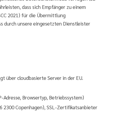
rleisten, dass sich Empfänger zu einem
SCC 2021) für die Übermittlung
 durch unsere eingesetzten Dienstleister
gt über cloudbasierte Server in der EU.
P-Adresse, Browsertyp, Betriebssystem)
6 2300 Copenhagen), SSL-Zertifikatsanbieter