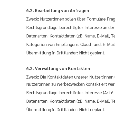
6.2. Bearbeitung von Anfragen
Zweck: Nutzer:innen sollen über Formulare Fra
Rechtsgrundlage: berechtigtes Interesse an der
Datenarten: Kontaktdaten (zB. Name, E-Mail, Te
Kategorien von Empfängern: Cloud- und. E-Mail
Übermittlung in Drittländer: Nicht geplant.
6.3. Verwaltung von Kontakten
Zweck: Die Kontaktdaten unserer Nutzer:innen u
Nutzer:innen zu Werbezwecken kontaktiert werde
Rechtsgrundlage: berechtigtes Interesse (Art 6 
Datenarten: Kontaktdaten (zB. Name, E-Mail, Tel
Übermittlung in Drittländer: Nicht geplant.