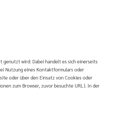
enutzt wird: Dabei handelt es sich einerseits
bei Nutzung eines Kontaktformulars oder
site oder über den Einsatz von Cookies oder
ionen zum Browser, zuvor besuchte URL). In der