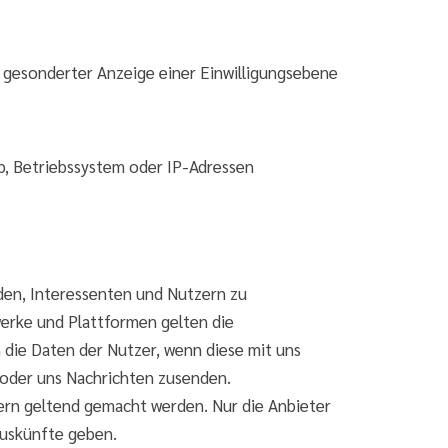
i gesonderter Anzeige einer Einwilligungsebene
p, Betriebssystem oder IP-Adressen
den, Interessenten und Nutzern zu
erke und Plattformen gelten die
die Daten der Nutzer, wenn diese mit uns
 oder uns Nachrichten zusenden.
rn geltend gemacht werden. Nur die Anbieter
Auskünfte geben.