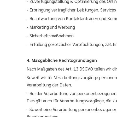
- Zuverfügungstellung & Optimierung des Onlin
- Erbringung vertraglicher Leistungen, Service
- Beantwortung von Kontaktanfragen und Komm
- Marketing und Werbung
- Sicherheitsmaßnahmen
- Erfüllung gesetzlicher Verpflichtungen, z.B.
4. Maßgebliche Rechtsgrundlagen
Nach Maßgaben des Art. 13 DSGVO teilen wir di
Soweit wir für Verarbeitungsvorgänge personenbe
Verarbeitung der Daten.
- Bei der Verarbeitung von personenbezogenen Dat
Dies gilt auch für Verarbeitungsvorgänge, die 
- Soweit eine Verarbeitung personenbezogener Dat
Rechtsgrundlage.