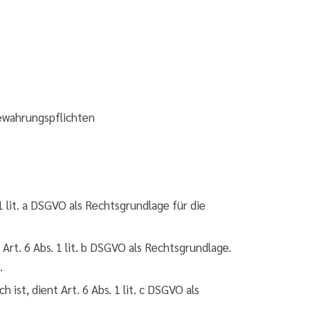
bewahrungspflichten
 lit. a DSGVO als Rechtsgrundlage für die
Art. 6 Abs. 1 lit. b DSGVO als Rechtsgrundlage.
.
ist, dient Art. 6 Abs. 1 lit. c DSGVO als