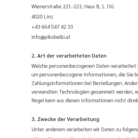
Wienerstraße 221-223, Haus B, 1. OG
4020 Linz
+43 664 547 42 33
info@pikobello.at
2. Art der verarbeiteten Daten
Welche personenbezogenen Daten verarbeitet we
um personenbezogene Informationen, die Sie be
Zahlungsinformationen bei Bestellungen. Ander
verwandten Technologien gesammelt werden, wie
Regel kann aus diesen Informationen nicht direk
3. Zwecke der Verarbeitung
Unter anderem verarbeiten wir Daten zu folge